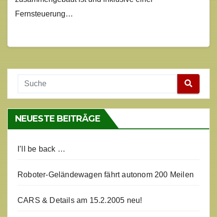
Fernsteuerung…
NEUESTE BEITRÄGE
I’ll be back …
Roboter-Geländewagen fährt autonom 200 Meilen
CARS & Details am 15.2.2005 neu!