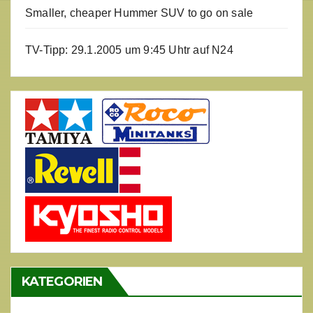
Smaller, cheaper Hummer SUV to go on sale
TV-Tipp: 29.1.2005 um 9:45 Uhtr auf N24
KATEGORIEN