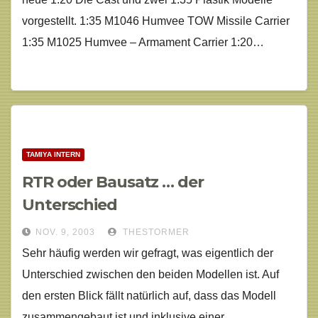
vorgestellt. 1:35 M1046 Humvee TOW Missile Carrier
1:35 M1025 Humvee – Armament Carrier 1:20…
TAMIYA INTERN
RTR oder Bausatz … der
Unterschied
NOV. 9, 2003
THESTORMER
Sehr häufig werden wir gefragt, was eigentlich der
Unterschied zwischen den beiden Modellen ist. Auf
den ersten Blick fällt natürlich auf, dass das Modell
zusammengebaut ist und inklusive einer