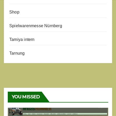
Shop
Spielwarenmesse Nürnberg
Tamiya intern
Tarnung
YOU MISSED