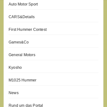
Auto Motor Sport
CARS&Details
First Hummer Contest
Games&Co
General Motors
Kyosho
M1025 Hummer
News
Rund um das Portal