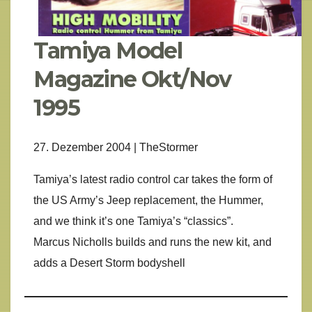
Tamiya Model
Magazine Okt/Nov
1995
27. Dezember 2004 | TheStormer
Tamiya’s latest radio control car takes the form of
the US Army’s Jeep replacement, the Hummer,
and we think it’s one Tamiya’s “classics”.
Marcus Nicholls builds and runs the new kit, and
adds a Desert Storm bodyshell