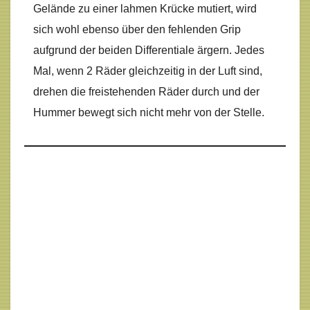
Gelände zu einer lahmen Krücke mutiert, wird
sich wohl ebenso über den fehlenden Grip
aufgrund der beiden Differentiale ärgern. Jedes
Mal, wenn 2 Räder gleichzeitig in der Luft sind,
drehen die freistehenden Räder durch und der
Hummer bewegt sich nicht mehr von der Stelle.