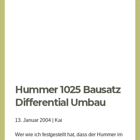
Hummer 1025 Bausatz
Differential Umbau
13. Januar 2004 | Kai
Wer wie ich festgestellt hat, dass der Hummer im