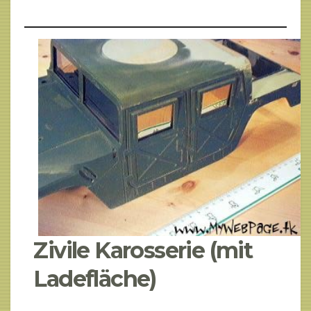
Zivile Karosserie (mit
Ladefläche)