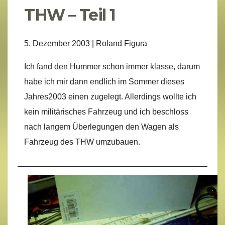
THW – Teil 1
5. Dezember 2003 | Roland Figura
Ich fand den Hummer schon immer klasse, darum
habe ich mir dann endlich im Sommer dieses
Jahres2003 einen zugelegt. Allerdings wollte ich
kein militärisches Fahrzeug und ich beschloss
nach langem Überlegungen den Wagen als
Fahrzeug des THW umzubauen.