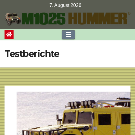
Zum
7. August 2026
Inhalt
springen
Testberichte