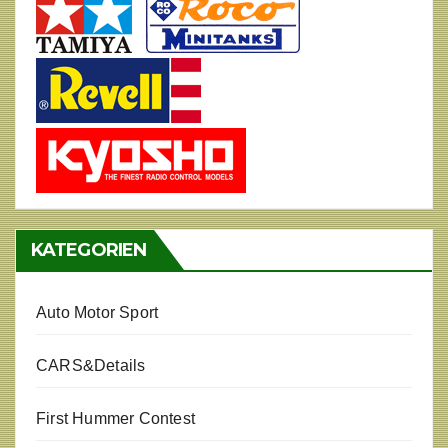
KATEGORIEN
Auto Motor Sport
CARS&Details
First Hummer Contest