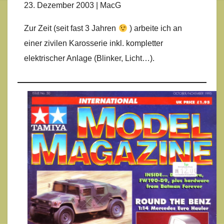
23. Dezember 2003 | MacG
Zur Zeit (seit fast 3 Jahren
) arbeite ich an
einer zivilen Karosserie inkl. kompletter
elektrischer Anlage (Blinker, Licht…).