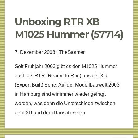
Unboxing RTR XB
M1025 Hummer (57714)
7. Dezember 2003 | TheStormer
Seit Frühjahr 2003 gibt es den M1025 Hummer
auch als RTR (Ready-To-Run) aus der XB
(Expert Built) Serie. Auf der Modellbauwelt 2003
in Hamburg sind wir immer wieder gefragt
worden, was denn die Unterschiede zwischen
dem XB und dem Bausatz seien.