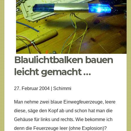
Blaulichtbalken bauen
leicht gemacht …
27. Februar 2004 | Schimmi
Man nehme zwei blaue Einwegfeuerzeuge, leere
diese, säge den Kopf ab und schon hat man die
Gehäuse für links und rechts. Wie bekomme ich
denn die Feuerzeuge leer (ohne Explosion)?