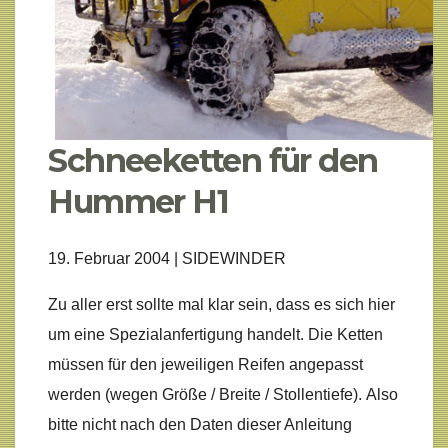
Schneeketten für den
Hummer H1
19. Februar 2004 | SIDEWINDER
Zu aller erst sollte mal klar sein, dass es sich hier
um eine Spezialanfertigung handelt. Die Ketten
müssen für den jeweiligen Reifen angepasst
werden (wegen Größe / Breite / Stollentiefe). Also
bitte nicht nach den Daten dieser Anleitung